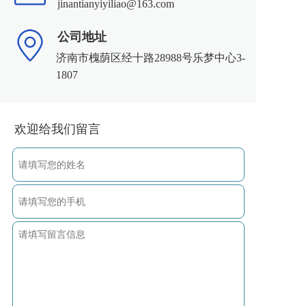
jinantianyiyiliao@163.com
公司地址
济南市槐荫区经十路28988号乐梦中心3-
1807
欢迎给我们留言